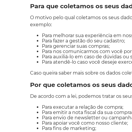
Para que coletamos os seus da
O motivo pelo qual coletamos os seus dados
exemplo:
Para melhorar sua experiência em noss
Para fazer a gestão do seu cadastro;
Para gerenciar suas compras;
Para nos comunicarmos com você por 
Para auxiliá-lo em caso de dúvidas ou 
Para atendê-lo caso você deseje exerce
Caso queira saber mais sobre os dados cole
Por que coletamos os seus dad
De acordo com a lei, podemos tratar os seu
Para executar a relação de compra;
Para emitir a nota fiscal da sua compra
Para envio de newsletter ou campanh
Para apoiar você como nosso cliente;
Para fins de marketing;