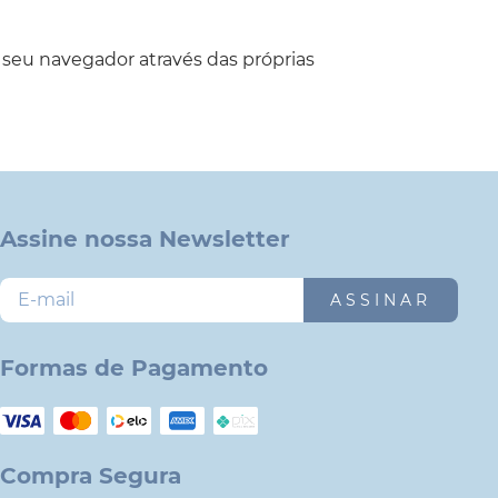
o seu navegador através das próprias
Assine nossa Newsletter
ASSINAR
Formas de Pagamento
Compra Segura