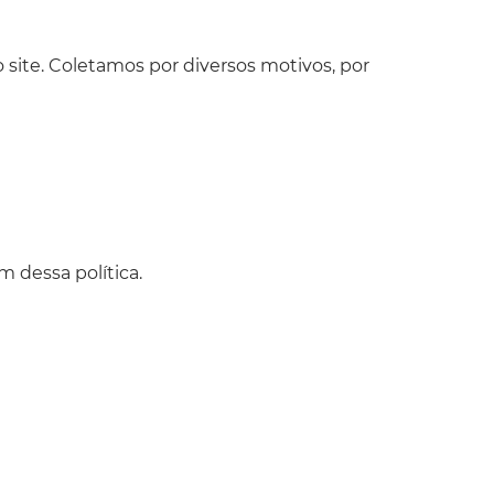
site. Coletamos por diversos motivos, por
m dessa política.