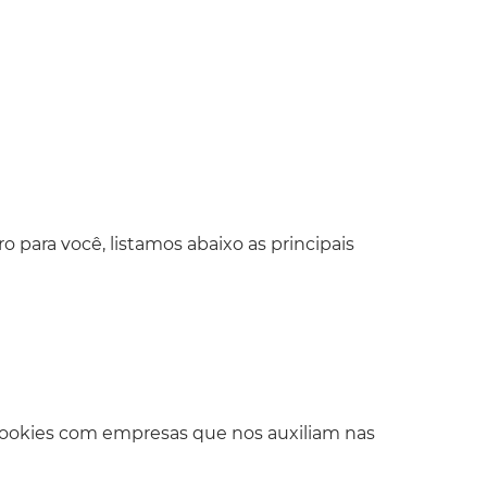
o para você, listamos abaixo as principais
Cookies com empresas que nos auxiliam nas