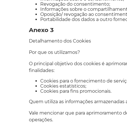
Revogação do consentimento;
Informações sobre o compartilhament
Oposição/ revogação ao consentiment
Portabilidade dos dados a outro forne
Anexo 3
Detalhamento dos Cookies
Por que os utilizamos?
O principal objetivo dos cookies é aprimorar
finalidades:
Cookies para o fornecimento de serviç
Cookies estatísticos;
Cookies para fins promocionais.
Quem utiliza as informações armazenadas a
Vale mencionar que para aprimoramento de
operações.