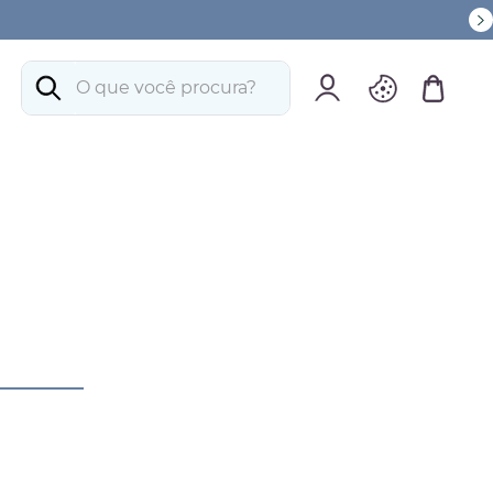
O que você procura?