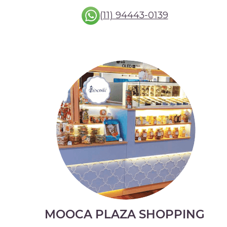
(11) 94443-0139
MOOCA PLAZA SHOPPING