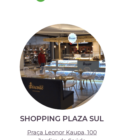
SHOPPING PLAZA SUL
Praça Leonor Kaupa, 100