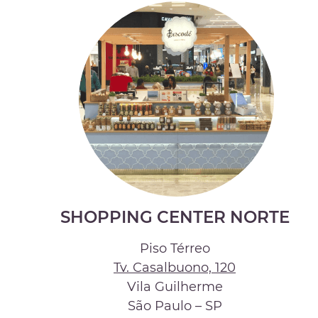
SHOPPING CENTER NORTE
Piso Térreo
Tv. Casalbuono, 120
Vila Guilherme
São Paulo – SP