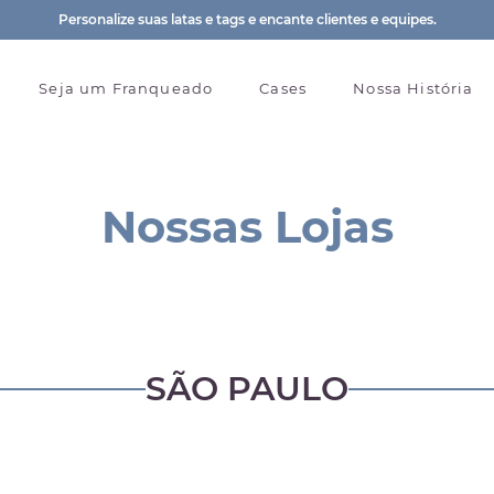
Personalize suas latas e tags e encante clientes e equipes.
Seja um Franqueado
Cases
Nossa História
Nossas Lojas
SÃO PAULO