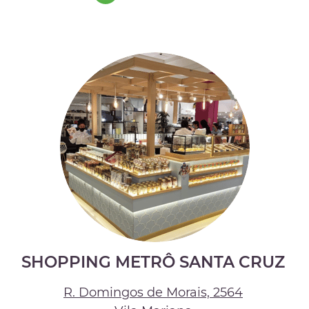
SHOPPING METRÔ SANTA CRUZ
R. Domingos de Morais, 2564