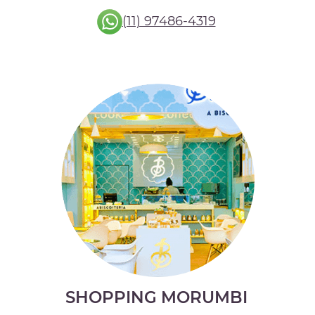
(11) 97486-4319
SHOPPING MORUMBI