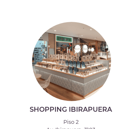
SHOPPING IBIRAPUERA
Piso 2