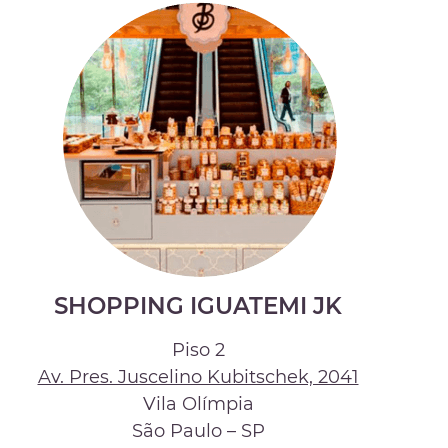
SHOPPING IGUATEMI JK
Piso 2
Av. Pres. Juscelino Kubitschek, 2041
Vila Olímpia
São Paulo – SP