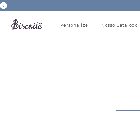
Personalize
Nosso Catálogo