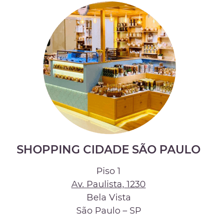
SHOPPING CIDADE SÃO PAULO
Piso 1
Av. Paulista, 1230
Bela Vista
São Paulo – SP